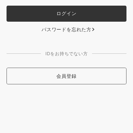
パスワードを忘れた方
IDをお持ちでない方
会員登録