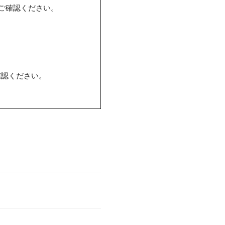
ご確認ください。
確認ください。