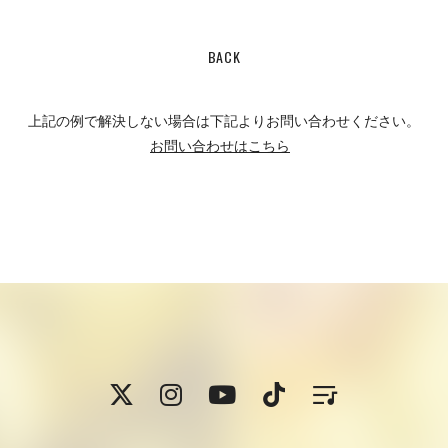
BACK
上記の例で解決しない場合は下記よりお問い合わせください。
お問い合わせはこちら