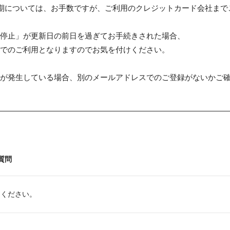
期については、お手数ですが、ご利用のクレジットカード会社まで
停止」が更新日の前日を過ぎてお手続きされた場合、
でのご利用となりますのでお気を付けください。
が発生している場合、別のメールアドレスでのご登録がないかご
質問
てください。