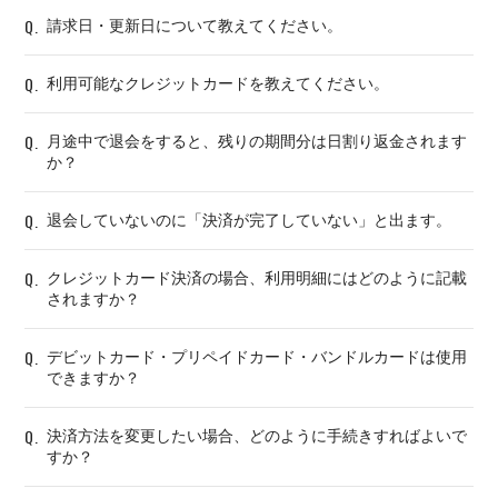
Q.
請求日・更新日について教えてください。
Q.
利用可能なクレジットカードを教えてください。
Q.
月途中で退会をすると、残りの期間分は日割り返金されます
か？
Q.
退会していないのに「決済が完了していない」と出ます。
Q.
クレジットカード決済の場合、利用明細にはどのように記載
されますか？
Q.
デビットカード・プリペイドカード・バンドルカードは使用
できますか？
Q.
決済方法を変更したい場合、どのように手続きすればよいで
すか？