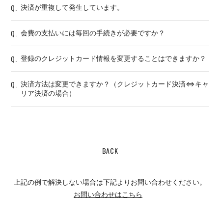
Q.
決済が重複して発生しています。
Q.
会費の支払いには毎回の手続きが必要ですか？
Q.
登録のクレジットカード情報を変更することはできますか？
Q.
決済方法は変更できますか？（クレジットカード決済⇔キャ
リア決済の場合）
BACK
上記の例で解決しない場合は下記よりお問い合わせください。
お問い合わせはこちら