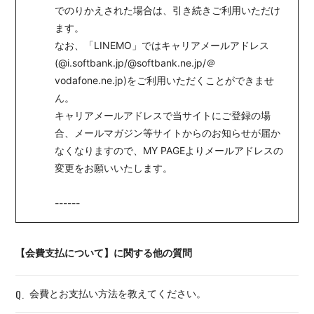
でのりかえされた場合は、引き続きご利用いただけ
ます。
なお、「LINEMO」ではキャリアメールアドレス
(@i.softbank.jp/@softbank.ne.jp/＠
vodafone.ne.jp)をご利用いただくことができませ
ん。
キャリアメールアドレスで当サイトにご登録の場
合、メールマガジン等サイトからのお知らせが届か
なくなりますので、MY PAGEよりメールアドレスの
変更をお願いいたします。
------
【会費支払について】に関する他の質問
Q.
会費とお支払い方法を教えてください。