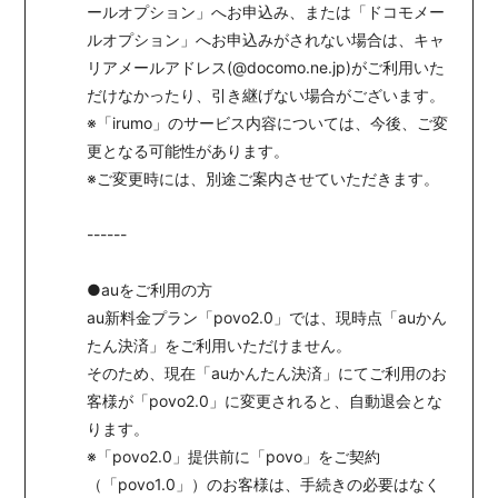
ールオプション」へお申込み、または「ドコモメー
ルオプション」へお申込みがされない場合は、キャ
リアメールアドレス(@docomo.ne.jp)がご利用いた
だけなかったり、引き継げない場合がございます。
※「irumo」のサービス内容については、今後、ご変
更となる可能性があります。
※ご変更時には、別途ご案内させていただきます。
------
●auをご利用の方
au新料金プラン「povo2.0」では、現時点「auかん
たん決済」をご利用いただけません。
そのため、現在「auかんたん決済」にてご利用のお
客様が「povo2.0」に変更されると、自動退会とな
ります。
※「povo2.0」提供前に「povo」をご契約
（「povo1.0」）のお客様は、手続きの必要はなく