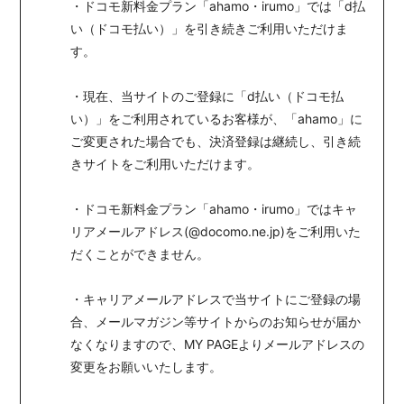
・ドコモ新料金プラン「ahamo・irumo」では「d払
い（ドコモ払い）」を引き続きご利用いただけま
す。
・現在、当サイトのご登録に「d払い（ドコモ払
い）」をご利用されているお客様が、「ahamo」に
ご変更された場合でも、決済登録は継続し、引き続
きサイトをご利用いただけます。
・ドコモ新料金プラン「ahamo・irumo」ではキャ
リアメールアドレス(@docomo.ne.jp)をご利用いた
だくことができません。
・キャリアメールアドレスで当サイトにご登録の場
合、メールマガジン等サイトからのお知らせが届か
なくなりますので、MY PAGEよりメールアドレスの
変更をお願いいたします。