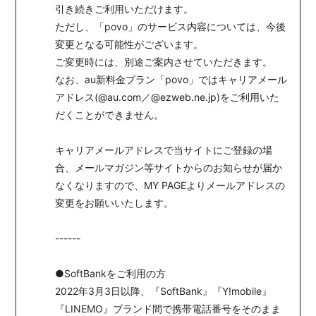
引き続きご利用いただけます。
ただし、「povo」のサービス内容については、今後
変更となる可能性がございます。
ご変更時には、別途ご案内させていただきます。
なお、au新料金プラン「povo」ではキャリアメール
アドレス(@au.com／@ezweb.ne.jp)をご利用いた
だくことができません。
キャリアメールアドレスで当サイトにご登録の場
合、メールマガジン等サイトからのお知らせが届か
なくなりますので、MY PAGEよりメールアドレスの
変更をお願いいたします。
------
●SoftBankをご利用の方
2022年3月3日以降、『SoftBank』『Y!mobile』
『LINEMO』ブランド間で携帯電話番号をそのまま