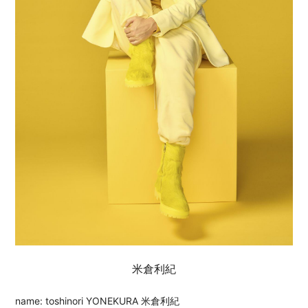
米倉利紀
name: toshinori YONEKURA 米倉利紀