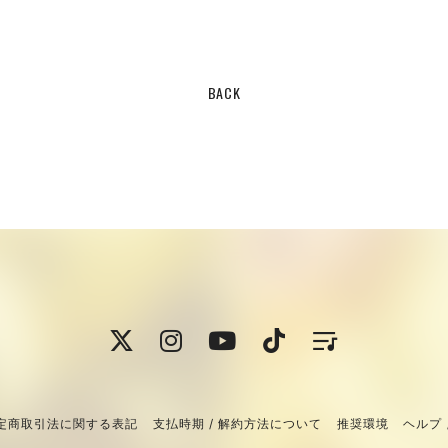
BACK
定商取引法に関する表記
支払時期 / 解約方法について
推奨環境
ヘルプ 