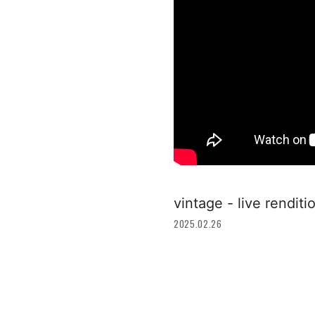
vintage - live rend
2025.02.26