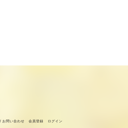
/ お問い合わせ
会員登録
ログイン