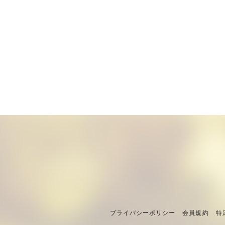
プライバシーポリシー
会員規約
特